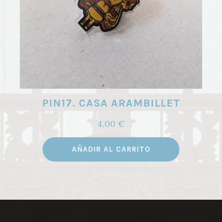
PIN17. CASA ARAMBILLET
4,00
€
AÑADIR AL CARRITO