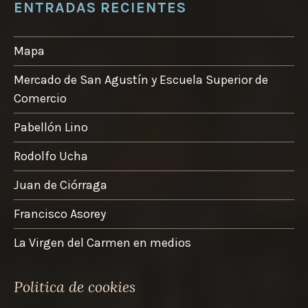
ENTRADAS RECIENTES
Mapa
Mercado de San Agustín y Escuela Superior de
Comercio
Pabellón Lino
Rodolfo Ucha
Juan de Ciórraga
Francisco Asorey
La Virgen del Carmen en medios
Politica de cookies