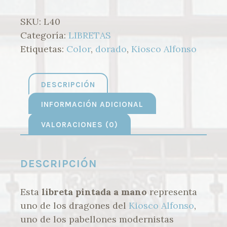
SKU:
L40
Categoría:
LIBRETAS
Etiquetas:
Color
,
dorado
,
Kiosco Alfonso
DESCRIPCIÓN
INFORMACIÓN ADICIONAL
VALORACIONES (0)
DESCRIPCIÓN
Esta
libreta pintada a mano
representa
uno de los dragones del
Kiosco Alfonso
,
uno de los pabellones modernistas