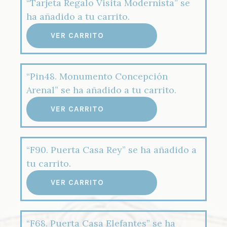
“Tarjeta Regalo Visita Modernista” se
ha añadido a tu carrito.
VER CARRITO
“Pin48. Monumento Concepción
Arenal” se ha añadido a tu carrito.
VER CARRITO
“F90. Puerta Casa Rey” se ha añadido a
tu carrito.
VER CARRITO
“F68. Puerta Casa Elefantes” se ha