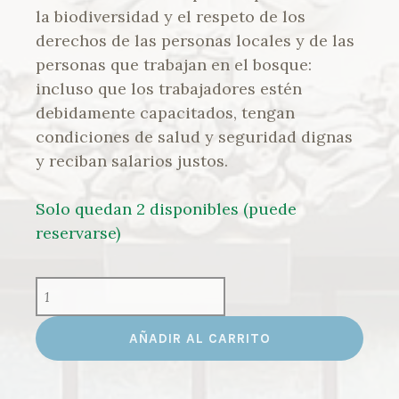
la biodiversidad y el respeto de los
derechos de las personas locales y de las
personas que trabajan en el bosque:
incluso que los trabajadores estén
debidamente capacitados, tengan
condiciones de salud y seguridad dignas
y reciban salarios justos.
Solo quedan 2 disponibles (puede
reservarse)
L40.
KIOSCO
ALFONSO
AÑADIR AL CARRITO
CANTIDAD