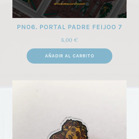
PN06. PORTAL PADRE FEIJOO 7
8,00
€
AÑADIR AL CARRITO