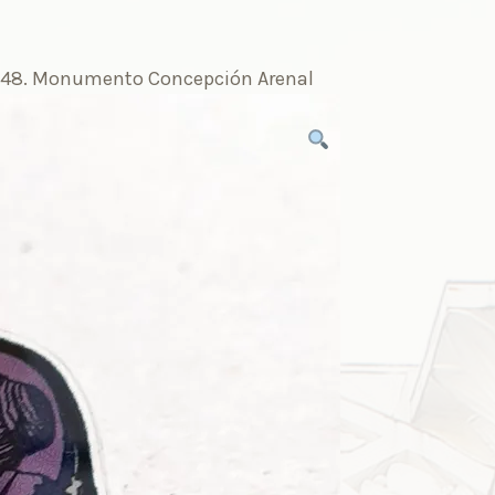
n48. Monumento Concepción Arenal