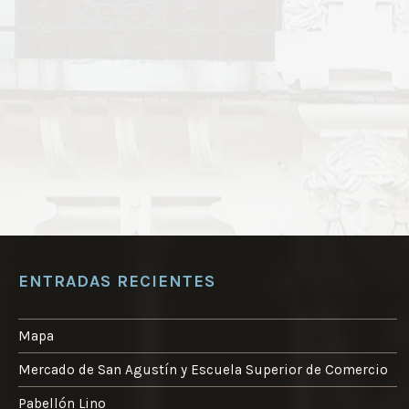
ENTRADAS RECIENTES
Mapa
Mercado de San Agustín y Escuela Superior de Comercio
Pabellón Lino