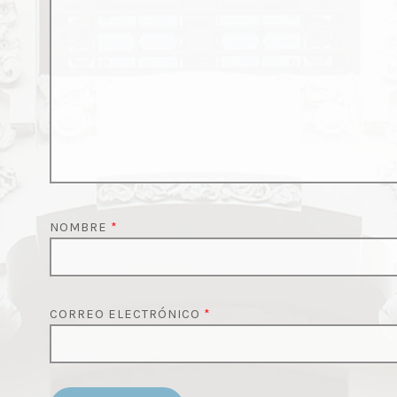
NOMBRE
*
CORREO ELECTRÓNICO
*