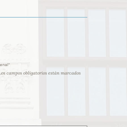
enal”
Los campos obligatorios están marcados