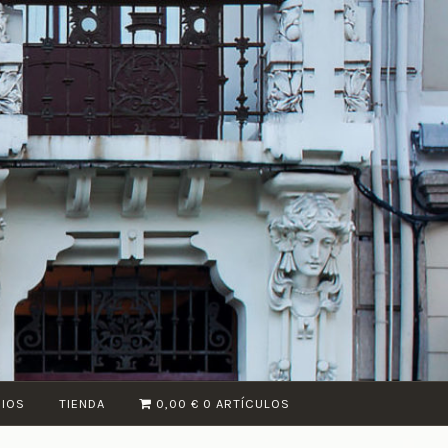
CIOS
TIENDA
0,00 €
0 ARTÍCULOS