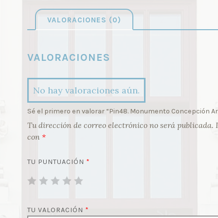
VALORACIONES (0)
VALORACIONES
No hay valoraciones aún.
Sé el primero en valorar “Pin48. Monumento Concepción Ar
Tu dirección de correo electrónico no será publicada.
con
*
TU PUNTUACIÓN
*
TU VALORACIÓN
*