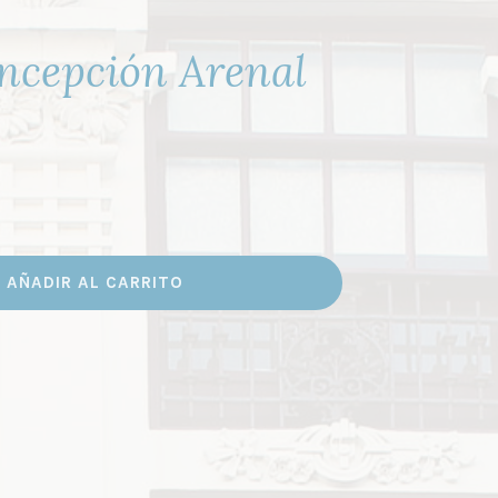
ncepción Arenal
AÑADIR AL CARRITO