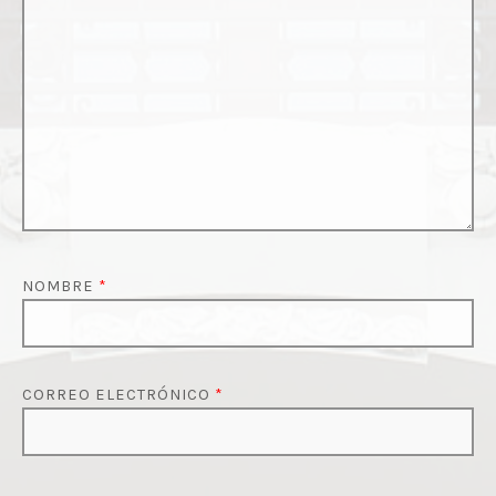
NOMBRE
*
CORREO ELECTRÓNICO
*