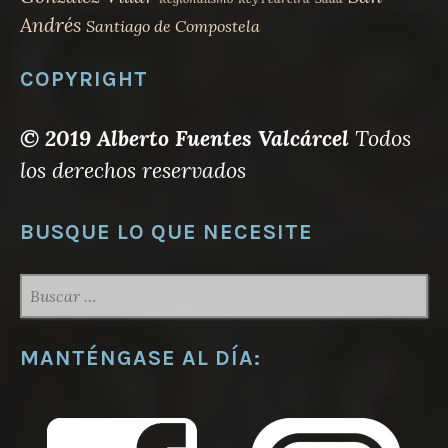
Andrés
Santiago de Compostela
COPYRIGHT
© 2019 Alberto Fuentes Valcárcel
Todos
los derechos reservados
BUSQUE LO QUE NECESITE
BUSCAR:
MANTÉNGASE AL DÍA: