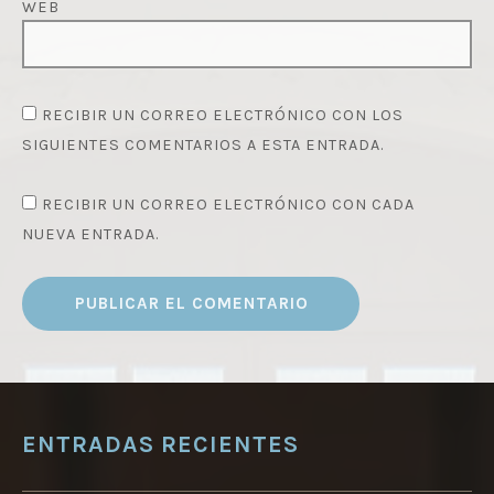
WEB
RECIBIR UN CORREO ELECTRÓNICO CON LOS
SIGUIENTES COMENTARIOS A ESTA ENTRADA.
RECIBIR UN CORREO ELECTRÓNICO CON CADA
NUEVA ENTRADA.
ENTRADAS RECIENTES