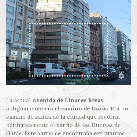
La actual
Avenida de Linares Riva
s,
antiguamente era el
camino de Gará
s. Era un
camino de salida de la ciudad que recorría
periféricamente el barrio de las Huertas de
Garás. Este barrio se encontraba extramuros