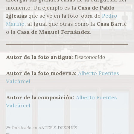
momento. Un ejemplo es la
Casa de Pablo
Iglesias
que se ve en la foto, obra de
Pedro
Mariño
, al igual que otras como la
Casa B
arrié
o la
Casa de Manuel Fernández
.
Autor de la foto antigua:
Desconocido
Autor de la foto moderna:
Alberto Fuentes
Valcárcel
Autor de la composición:
Alberto Fuentes
Valcárcel
Publicado en
ANTES & DESPUÉS