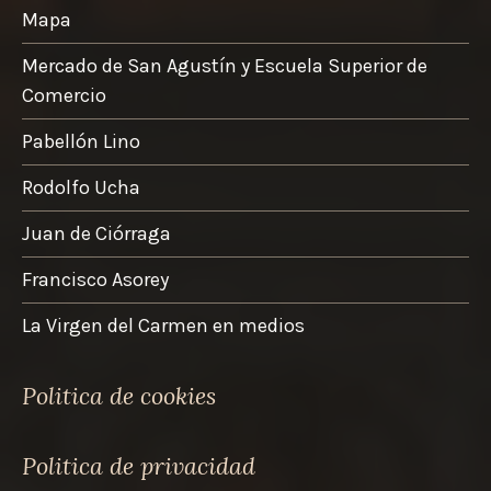
Mapa
Mercado de San Agustín y Escuela Superior de
Comercio
Pabellón Lino
Rodolfo Ucha
Juan de Ciórraga
Francisco Asorey
La Virgen del Carmen en medios
Politica de cookies
Politica de privacidad