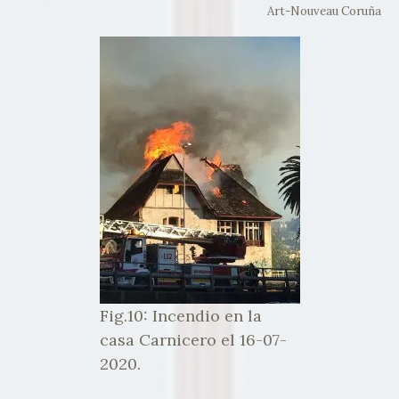
Art-Nouveau Coruña
Fig.10: Incendio en la
casa Carnicero el 16-07-
2020.