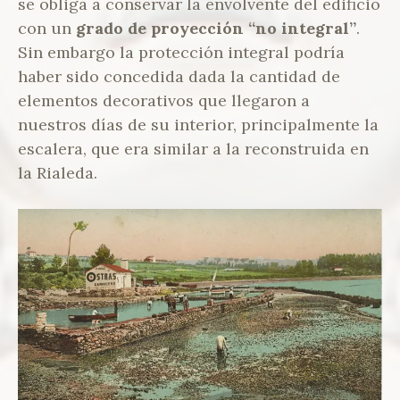
se obliga a conservar la envolvente del edificio
con un
grado de proyección “no integral”
.
Sin embargo la protección integral podría
haber sido concedida dada la cantidad de
elementos decorativos que llegaron a
nuestros días de su interior, principalmente la
escalera, que era similar a la reconstruida en
la Rialeda.