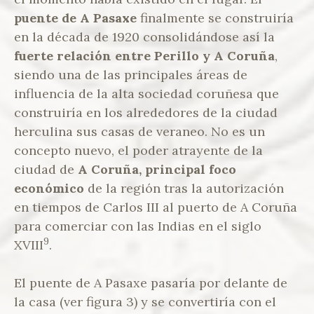
puente de A Pasaxe
finalmente se construiría
en la década de 1920 consolidándose así la
fuerte relación entre Perillo y A Coruña
,
siendo una de las principales áreas de
influencia de la alta sociedad coruñesa que
construiría en los alrededores de la ciudad
herculina sus casas de veraneo. No es un
concepto nuevo, el poder atrayente de la
ciudad de
A Coruña, principal foco
económico
de la región tras la autorización
en tiempos de Carlos III al puerto de A Coruña
para comerciar con las Indias en el siglo
9
XVIII
.
El puente de A Pasaxe pasaría por delante de
la casa (ver figura 3) y se convertiría con el