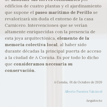
edificios de cuatro plantas y el ajardinamiento
que supone el
paseo marítimo de Perillo
se
revalorizará sin duda el entorno de la casa
Carnicero. Intervenciones que se verían
altamente enriquecidas con la presencia de
esta joya arquitectónica,
elemento de la
memoria colectiva local
, al haber sido
durante décadas la principal puerta de acceso
a la ciudad de A Coruña. Es por todo lo dicho
que
consideramos necesaria su
conservación
.
A Coruña, 01 de Octubre de 2020
Alberto Fuentes Valcárcel
Arquitecto