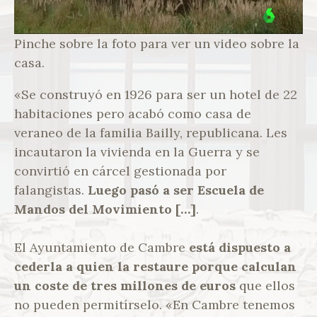
Pinche sobre la foto para ver un video sobre la
casa.
«Se construyó en 1926 para ser un hotel de 22
habitaciones pero acabó como casa de
veraneo de la familia Bailly, republicana. Les
incautaron la vivienda en la Guerra y se
convirtió en cárcel gestionada por
falangistas.
Luego pasó a ser Escuela de
Mandos del Movimiento […]
.
El Ayuntamiento de Cambre
está dispuesto a
cederla a quien la restaure porque calculan
un coste de tres millones de euros
que ellos
no pueden permitírselo. «En Cambre tenemos