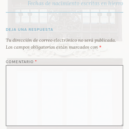
Fechas de nacimiento escritas en hierro
DEJA UNA RESPUESTA
Tu dirección de correo electrónico no será publicada.
Los campos obligatorios están marcados con
*
COMENTARIO
*