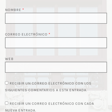
NOMBRE
*
CORREO ELECTRÓNICO
*
WEB
RECIBIR UN CORREO ELECTRÓNICO CON LOS
SIGUIENTES COMENTARIOS A ESTA ENTRADA.
RECIBIR UN CORREO ELECTRÓNICO CON CADA
NUEVA ENTRADA.