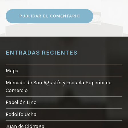
ENTRADAS RECIENTES
Mapa
Mercado de San Agustín y Escuela Superior de
Comercio
Pabellón Lino
Rodolfo Ucha
Juan de Ciórraga