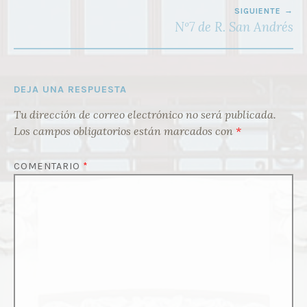
SIGUIENTE
Nº7 de R. San Andrés
DEJA UNA RESPUESTA
Tu dirección de correo electrónico no será publicada.
Los campos obligatorios están marcados con
*
COMENTARIO
*