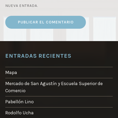
NUEVA ENTRADA.
ENTRADAS RECIENTES
Mapa
Mercado de San Agustín y Escuela Superior de
Comercio
Pabellón Lino
Rodolfo Ucha