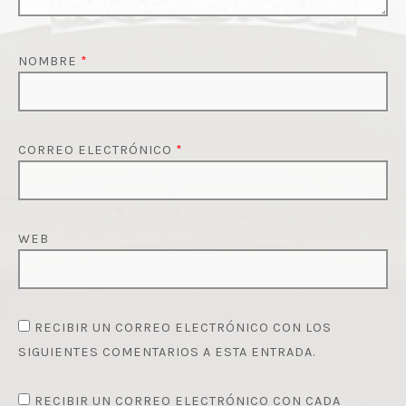
NOMBRE
*
CORREO ELECTRÓNICO
*
WEB
RECIBIR UN CORREO ELECTRÓNICO CON LOS
SIGUIENTES COMENTARIOS A ESTA ENTRADA.
RECIBIR UN CORREO ELECTRÓNICO CON CADA