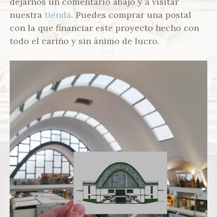
dejarnos un comentario abajo y a visitar
nuestra
tienda
. Puedes comprar una postal
con la que financiar este proyecto hecho con
todo el cariño y sin ánimo de lucro.