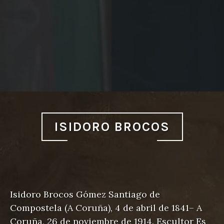
ISIDORO BROCOS
Isidoro Brocos Gómez Santiago de
Compostela (A Coruña), 4 de abril de 1841– A
Coruña, 26 de noviembre de 1914. Escultor Es