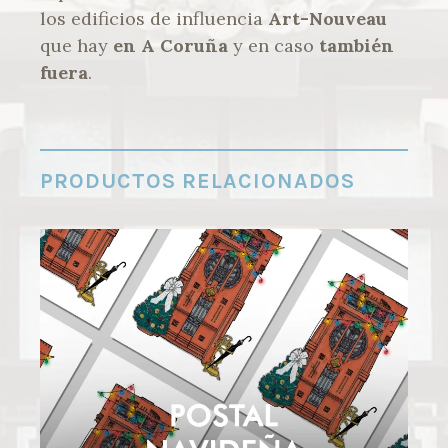
los edificios de influencia
Art-Nouveau
que hay
en A Coruña
y en caso
también
fuera
.
PRODUCTOS RELACIONADOS