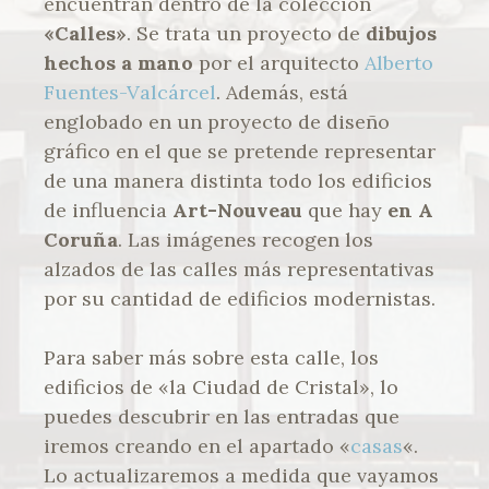
encuentran dentro de la colección
«Calles»
. Se trata un proyecto de
dibujos
hechos a mano
por el arquitecto
Alberto
Fuentes-Valcárcel
. Además, está
englobado en un proyecto de diseño
gráfico en el que se pretende representar
de una manera distinta todo los edificios
de influencia
Art-Nouveau
que hay
en A
Coruña
. Las imágenes recogen los
alzados de las calles más representativas
por su cantidad de edificios modernistas.
Para saber más sobre esta calle, los
edificios de «la Ciudad de Cristal», lo
puedes descubrir en las entradas que
iremos creando en el apartado «
casas
«.
Lo actualizaremos a medida que vayamos