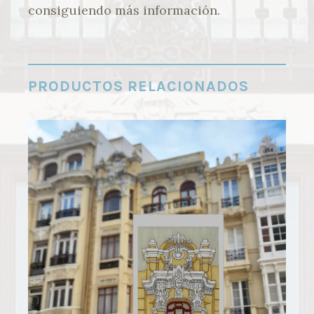
consiguiendo más información.
PRODUCTOS RELACIONADOS