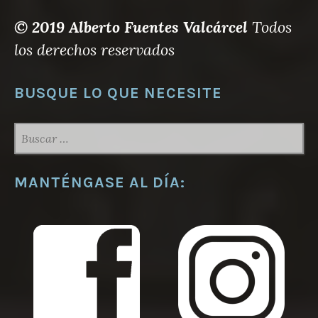
© 2019 Alberto Fuentes Valcárcel
Todos
los derechos reservados
BUSQUE LO QUE NECESITE
BUSCAR:
MANTÉNGASE AL DÍA: