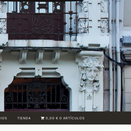
CIOS
TIENDA
0,00 €
0 ARTÍCULOS