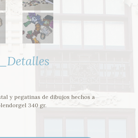
_Detalles
tal y pegatinas de dibujos hechos a
lendorgel 340 gr.