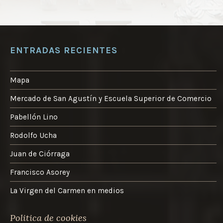
ENTRADAS RECIENTES
Mapa
Mercado de San Agustín y Escuela Superior de Comercio
Pabellón Lino
Rodolfo Ucha
Juan de Ciórraga
Francisco Asorey
La Virgen del Carmen en medios
Politica de cookies