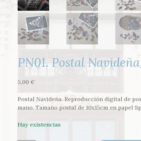
PN01. Postal Navideña
5,00
€
Postal Navideña. Reproducción digital de pos
mano. Tamaño postal de 10x15cm en papel Sp
Hay existencias