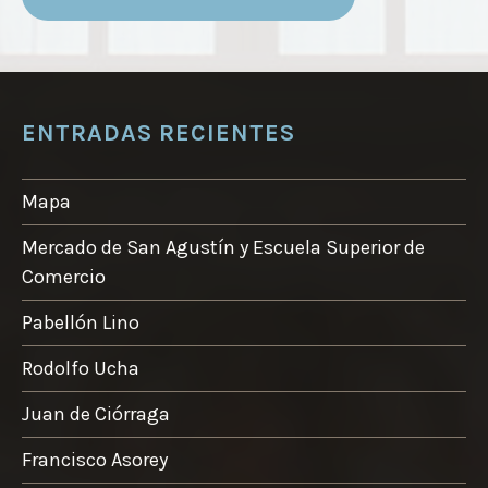
ENTRADAS RECIENTES
Mapa
Mercado de San Agustín y Escuela Superior de
Comercio
Pabellón Lino
Rodolfo Ucha
Juan de Ciórraga
Francisco Asorey