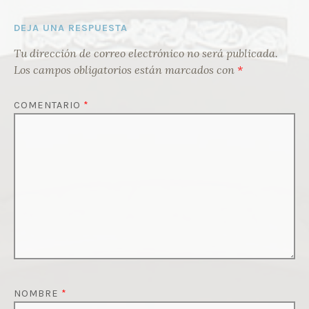
DEJA UNA RESPUESTA
Tu dirección de correo electrónico no será publicada.
Los campos obligatorios están marcados con
*
COMENTARIO
*
NOMBRE
*