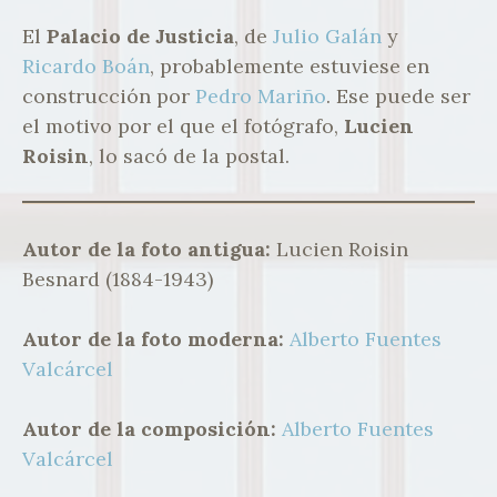
El
Palacio de Justicia
, de
Julio Galán
y
Ricardo Boán
, probablemente estuviese en
construcción por
Pedro Mariño
. Ese puede ser
el motivo por el que el fotógrafo,
Lucien
Roisin
, lo sacó de la postal.
Autor de la foto antigua:
Lucien Roisin
Besnard (1884-1943)
Autor de la foto moderna:
Alberto Fuentes
Valcárcel
Autor de la composición:
Alberto Fuentes
Valcárcel