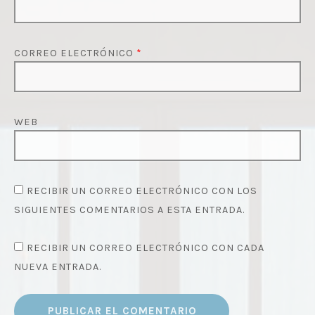
CORREO ELECTRÓNICO
*
WEB
RECIBIR UN CORREO ELECTRÓNICO CON LOS
SIGUIENTES COMENTARIOS A ESTA ENTRADA.
RECIBIR UN CORREO ELECTRÓNICO CON CADA
NUEVA ENTRADA.