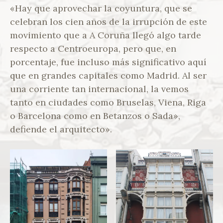
«Hay que aprovechar la coyuntura, que se
celebran los cien años de la irrupción de este
movimiento que a A Coruña llegó algo tarde
respecto a Centroeuropa, pero que, en
porcentaje, fue incluso más significativo aquí
que en grandes capitales como Madrid. Al ser
una corriente tan internacional, la vemos
tanto en ciudades como Bruselas, Viena, Riga
o Barcelona como en Betanzos o Sada»,
defiende el arquitecto».