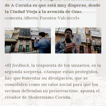
de A Coruña es que está muy disperso, desde
la Ciudad Vieja a la avenida de Oza»
,
comenta Alberto Fuentes-Valcárcel».
«El
feedback
, la respuesta de los usuarios, es la
segunda sorpresa. «Aunque están protegidos,
hay que fomentar su divulgación, que se
consoliden como un valor social para que los
vecinos defiendan su preservación», apunta el
creador de Modernismo Coruña.