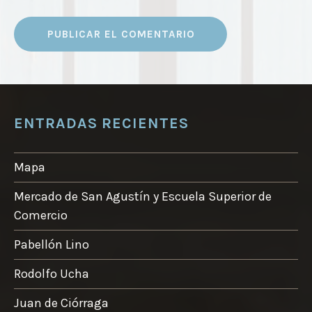
ENTRADAS RECIENTES
Mapa
Mercado de San Agustín y Escuela Superior de
Comercio
Pabellón Lino
Rodolfo Ucha
Juan de Ciórraga