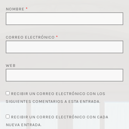
NOMBRE
*
CORREO ELECTRÓNICO
*
WEB
RECIBIR UN CORREO ELECTRÓNICO CON LOS
SIGUIENTES COMENTARIOS A ESTA ENTRADA.
RECIBIR UN CORREO ELECTRÓNICO CON CADA
NUEVA ENTRADA.