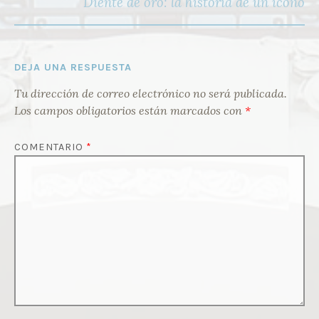
Diente de oro: la historia de un icono
DEJA UNA RESPUESTA
Tu dirección de correo electrónico no será publicada.
Los campos obligatorios están marcados con
*
COMENTARIO
*