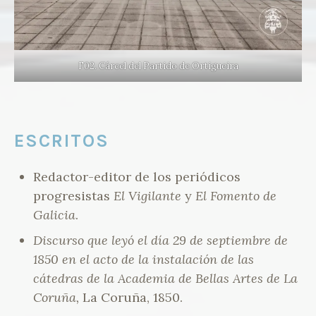
F02. Cárcel del Partido de Ortigueira
ESCRITOS
Redactor-editor de los periódicos
progresistas
El Vigilante
y
El Fomento de
Galicia
.
Discurso que leyó el día 29 de septiembre de
1850 en el acto de la instalación de las
cátedras de la Academia de Bellas Artes de La
Coruña,
La Coruña, 1850.