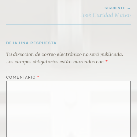
SIGUIENTE
José Caridad Mateo
DEJA UNA RESPUESTA
Tu dirección de correo electrónico no será publicada.
Los campos obligatorios están marcados con
*
COMENTARIO
*