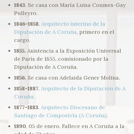
1843
. Se casa con María Luisa Coumes-Gay
Pulleyro.
1846-1858
.
Arquitecto interino de la
Diputación de A Coruña
, primero en el
cargo.
1855.
Asistencia a la Exposición Universal
de París de 1855, comisionado por la
Diputación de A Coruña.
1856.
Se casa con Adelaida Gener Molina.
1858-1887
.
Arquitecto de la Diputación de A
Coruña.
1877-1883
.
Arquitecto Diocesano de
Santiago de Compostela (A Coruña)
.
1890
, 05 de enero. Fallece en A Coruña a la