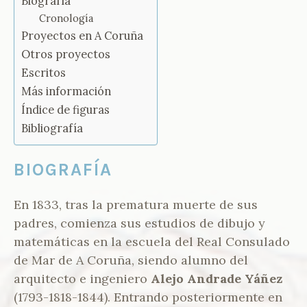
Biografía
Cronología
Proyectos en A Coruña
Otros proyectos
Escritos
Más información
Índice de figuras
Bibliografía
BIOGRAFÍA
En 1833, tras la prematura muerte de sus
padres, comienza sus estudios de dibujo y
matemáticas en la escuela del Real Consulado
de Mar de A Coruña, siendo alumno del
arquitecto e ingeniero
Alejo Andrade Yáñez
(1793-1818-1844). Entrando posteriormente en