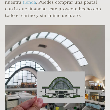
nuestra
tienda
. Puedes comprar una postal
con la que financiar este proyecto hecho con
todo el cariño y sin ánimo de lucro.