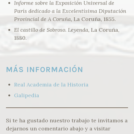
Informe sobre la Exposición Universal de
París dedicado a la Excelentísima Diputación
Provincial de A Coruña,
La Coruña, 1855.
El castillo de Sobroso. Leyenda,
La Coruña,
1880.
MÁS INFORMACIÓN
Real Academia de la Historia
Galipedia
Si te ha gustado nuestro trabajo te invitamos a
dejarnos un comentario abajo y a visitar