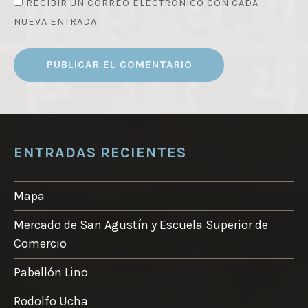
RECIBIR UN CORREO ELECTRÓNICO CON CADA
NUEVA ENTRADA.
ENTRADAS RECIENTES
Mapa
Mercado de San Agustín y Escuela Superior de
Comercio
Pabellón Lino
Rodolfo Ucha