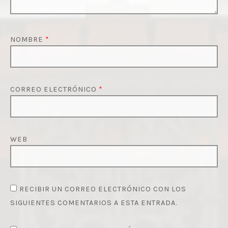
NOMBRE
*
CORREO ELECTRÓNICO
*
WEB
RECIBIR UN CORREO ELECTRÓNICO CON LOS
SIGUIENTES COMENTARIOS A ESTA ENTRADA.