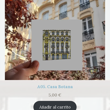
A05. Casa Botana
5,00
€
Añadir al carrito